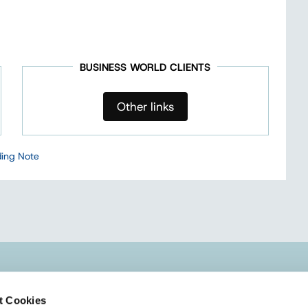
BUSINESS WORLD CLIENTS
Other links
ing Note
KONTAKT
t Cookies