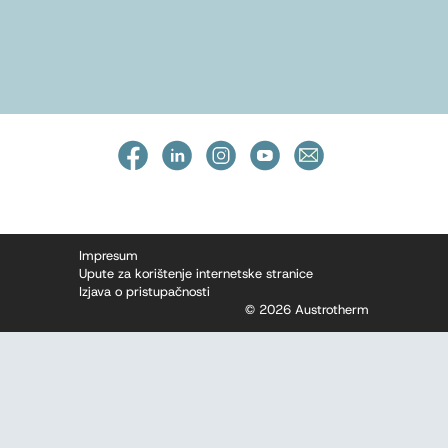
Impresum
Upute za korištenje internetske stranice
Izjava o pristupačnosti
© 2026 Austrotherm