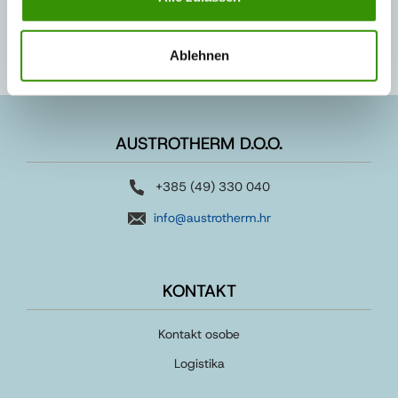
Ablehnen
AUSTROTHERM D.O.O.
+385 (49) 330 040
info@austrotherm.hr
KONTAKT
Kontakt osobe
Logistika