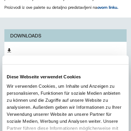
Proizvodi iz ove palete su detaljno predstavljeni na
ovom linku.
DOWNLOADS
Katalog proizvoda
Diese Webseite verwendet Cookies
TEHNIČKI SAVETNICI
Wir verwenden Cookies, um Inhalte und Anzeigen zu
personalisieren, Funktionen für soziale Medien anbieten
zu können und die Zugriffe auf unsere Website zu
analysieren. Außerdem geben wir Informationen zu Ihrer
Verwendung unserer Website an unsere Partner für
soziale Medien, Werbung und Analysen weiter. Unsere
Partner führen diese Informationen möglicherweise mit