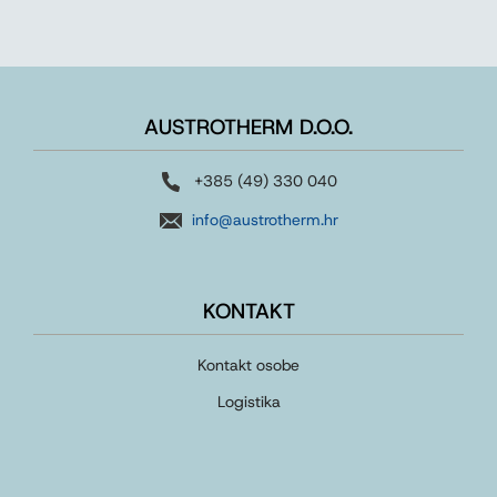
AUSTROTHERM D.O.O.
+385 (49) 330 040
info@austrotherm.hr
KONTAKT
Kontakt osobe
Logistika