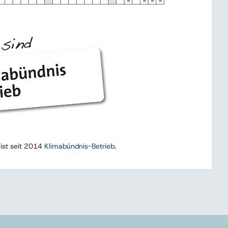
 ist seit 2014
Klimabündnis-Betrieb
.