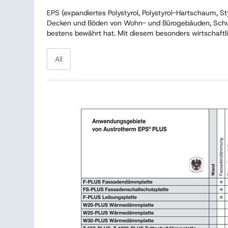
EPS (expandiertes Polystyrol, Polystyrol-Hartschaum, S
Decken und Böden von Wohn- und Bürogebäuden, Schule
bestens bewährt hat. Mit diesem besonders wirtschaftl
All