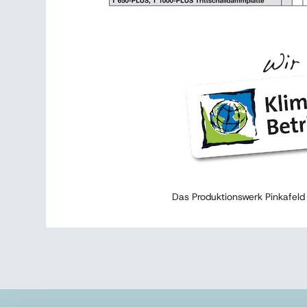
Das Produktionswerk Pinkafeld