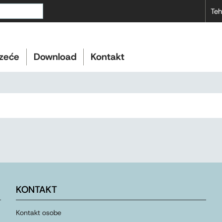
Teh
zeće
Download
Kontakt
KONTAKT
Kontakt osobe