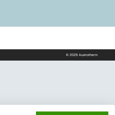
© 2026 Austrotherm